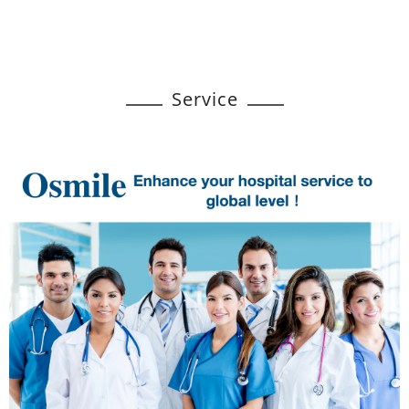
Service