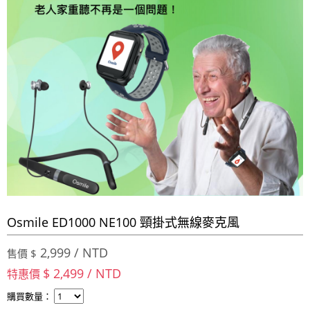
Osmile ED1000 NE100 頸掛式無線麥克風
2,999 / NTD
售價 $
$ 2,499 / NTD
特惠價
購買數量：