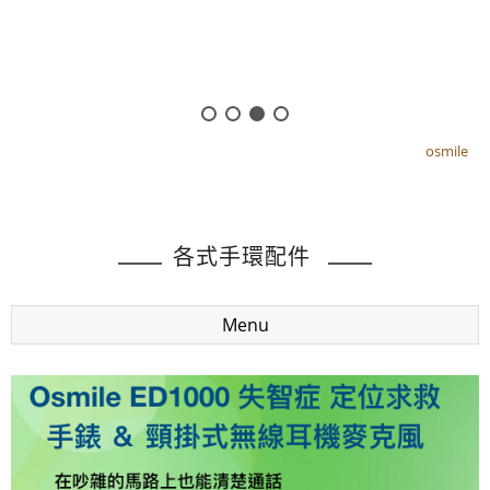
osmile
osmile
各式手環配件
Menu