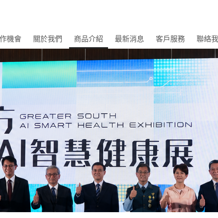
作機會
關於我們
商品介紹
最新消息
客戶服務
聯絡