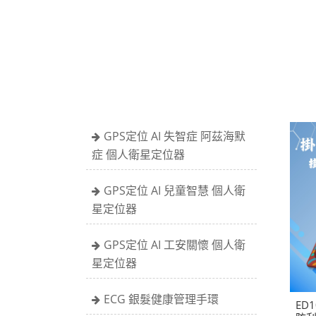
GPS定位 AI 失智症 阿茲海默
症 個人衛星定位器
GPS定位 AI 兒童智慧 個人衛
星定位器
GPS定位 AI 工安關懷 個人衛
星定位器
ECG 銀髮健康管理手環
ED