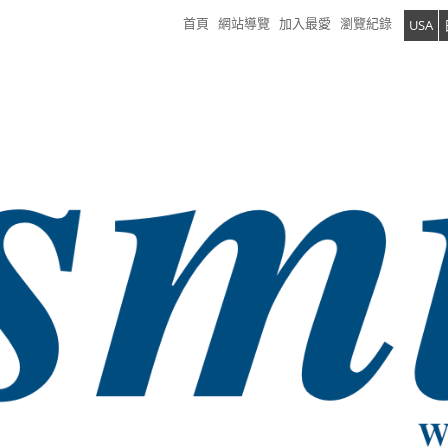
首頁
網站導覽
加入最愛
瀏覽紀錄
USA