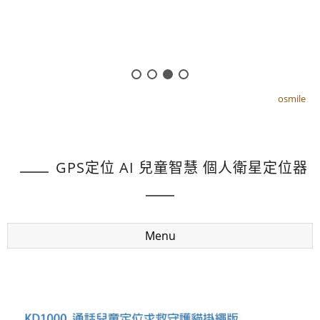
osmile
osmile
GPS定位 AI 兒童智慧 個人衛星定位器
Menu