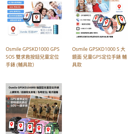
Osmile GPSKD1000 GPS
Osmile GPSKD1000 S 大
SOS 雙求救按鈕兒童定位
鏡面 兒童GPS定位手錶 輔
手錶 (輔具款）
具款