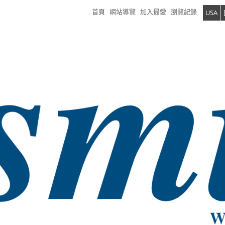
首頁
網站導覽
加入最愛
瀏覽紀錄
USA