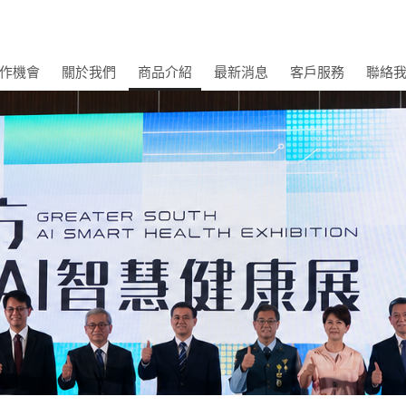
作機會
關於我們
商品介紹
最新消息
客戶服務
聯絡