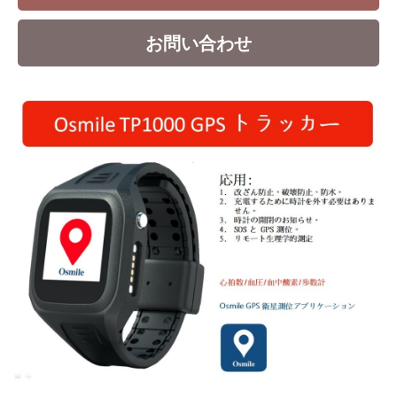
お問い合わせ