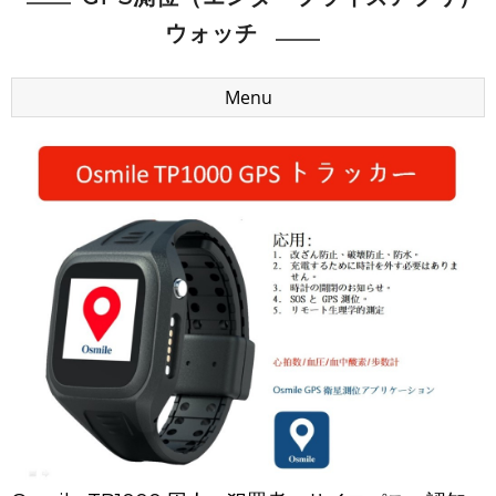
ウォッチ
Menu