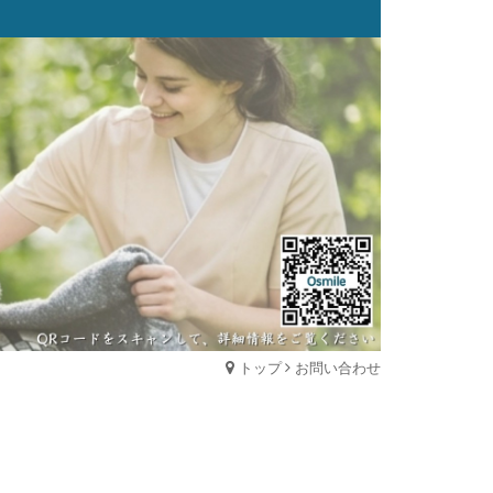
トップ
お問い合わせ