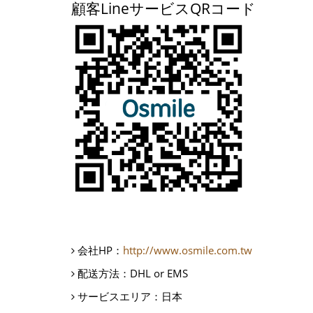
顧客LineサービスQRコード
会社HP：
http://www.osmile.com.tw
配送方法：
DHL or EMS
サービスエリア：
日本