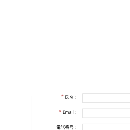
氏名：
Email：
電話番号：