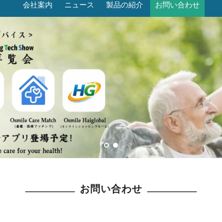
会社案内
ニュース
製品の紹介
お問い合わせ
お問い合わせ