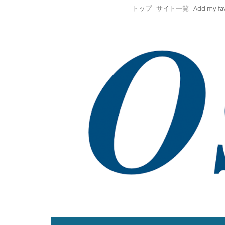
トップ
サイト一覧
Add my fa