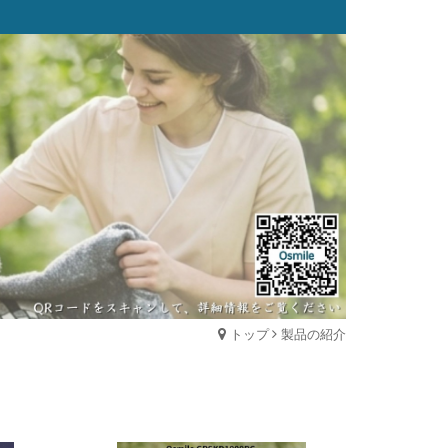
トップ
製品の紹介