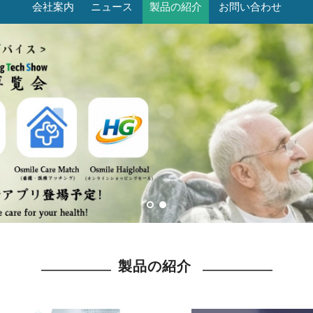
会社案内
ニュース
製品の紹介
お問い合わせ
製品の紹介