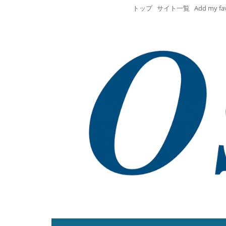
トップ
サイト一覧
Add my fa