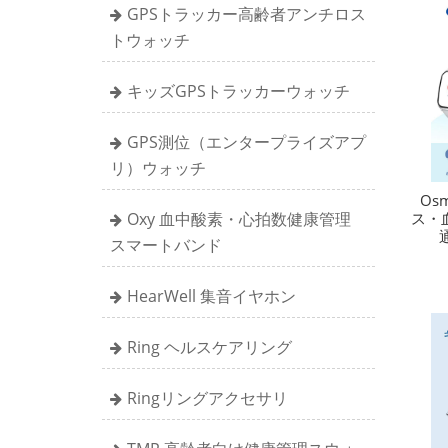
GPSトラッカー高齢者アンチロス
トウォッチ
キッズGPSトラッカーウォッチ
GPS測位（エンタープライズアプ
リ）ウォッチ
Os
Oxy 血中酸素・心拍数健康管理
ス・
スマートバンド
HearWell 集音イヤホン
Ring ヘルスケアリング
Ringリングアクセサリ