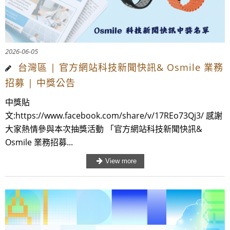
2026-06-05
台灣區 | 官方網站科技新聞快訊& Osmile 業務
招募 | 中獎公告
中獎貼
文:https://www.facebook.com/share/v/17REo73Qj3/ 感謝
大家熱情參與本次抽獎活動 「官方網站科技新聞快訊&
Osmile 業務招募...