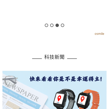
osmile
osmile
科技新聞