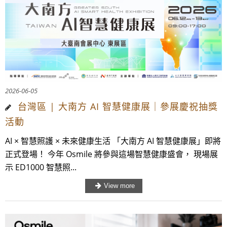
2026-06-05
台灣區 | 大南方 AI 智慧健康展｜參展慶祝抽獎
活動
AI × 智慧照護 × 未來健康生活 「大南方 AI 智慧健康展」即將
正式登場！ 今年 Osmile 將參與這場智慧健康盛會， 現場展
示 ED1000 智慧照...