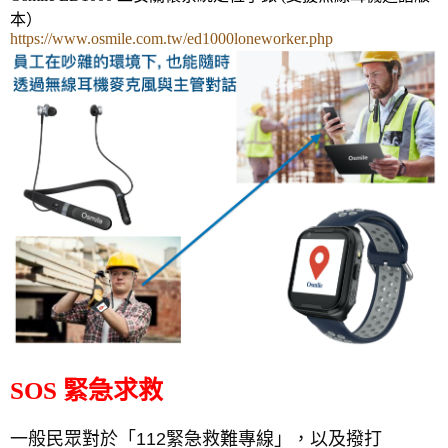
本）
https://www.osmile.com.tw/ed1000loneworker.php
SOS 緊急求救
一般民眾對於「112緊急救難專線」，以及撥打