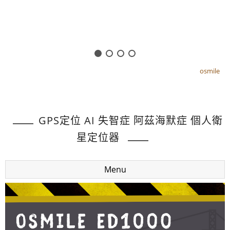
osmile
osmile
GPS定位 AI 失智症 阿茲海默症 個人衛
星定位器
Menu