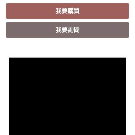
我要購買
我要詢問