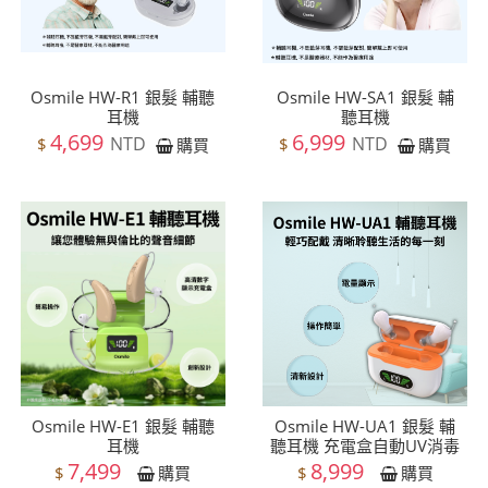
Osmile HW-R1 銀髮 輔聽
​Osmile HW-SA1 銀髮 輔
耳機
聽耳機
4,699
6,999
NTD
NTD
$
$
購買
購買
Osmile HW-E1 銀髮 輔聽
Osmile HW-UA1 銀髮 輔
耳機
聽耳機 充電盒自動UV消毒
7,499
8,999
$
$
購買
購買