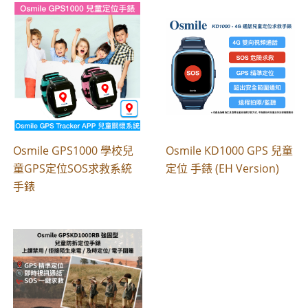
Osmile GPS1000 學校兒
Osmile KD1000 GPS 兒童
童GPS定位SOS求救系統
定位 手錶 (EH Version)
手錶