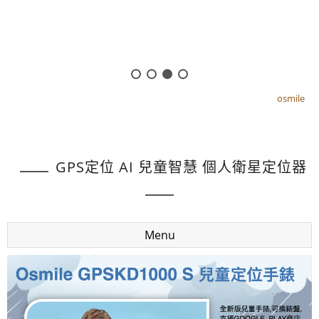
osmile
osmile
GPS定位 AI 兒童智慧 個人衛星定位器
Menu