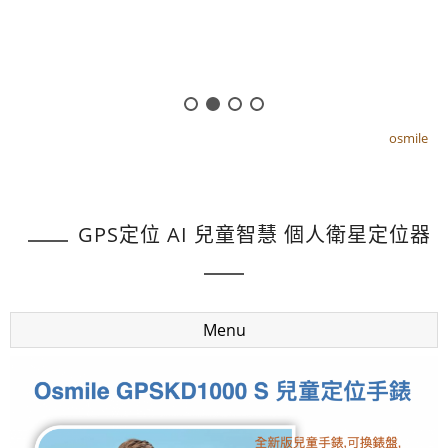
osmile
osmile
GPS定位 AI 兒童智慧 個人衛星定位器
Menu