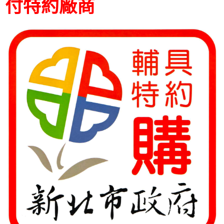
付特約廠商