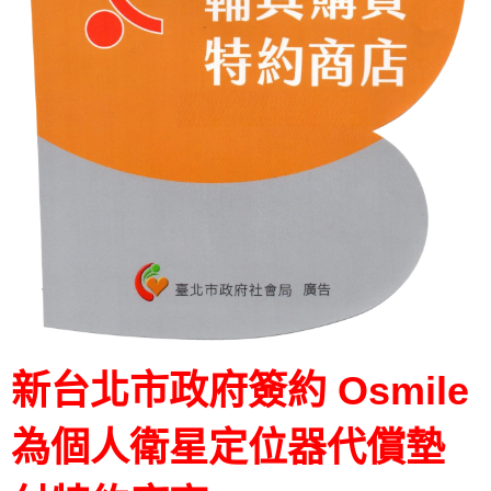
新台北市政府簽約 Osmile
為個人衛星定位器代償墊