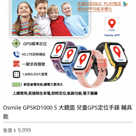
Osmile GPSKD1000 S 大鏡面 兒童GPS定位手錶 輔具
款
9,999
售價 $