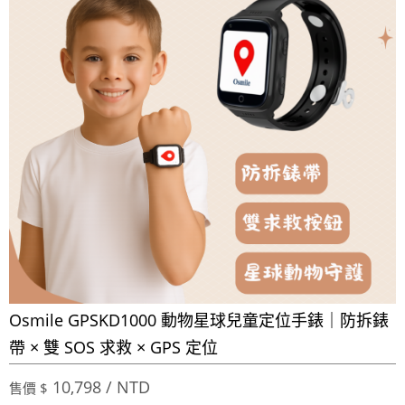
Osmile GPSKD1000 動物星球兒童定位手錶｜防拆錶
帶 × 雙 SOS 求救 × GPS 定位
10,798 / NTD
售價 $