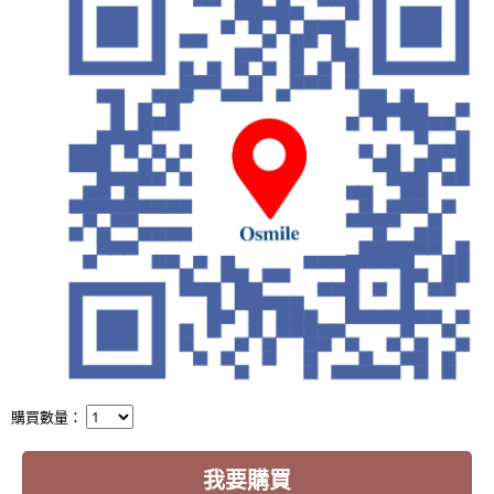
購買數量：
我要購買