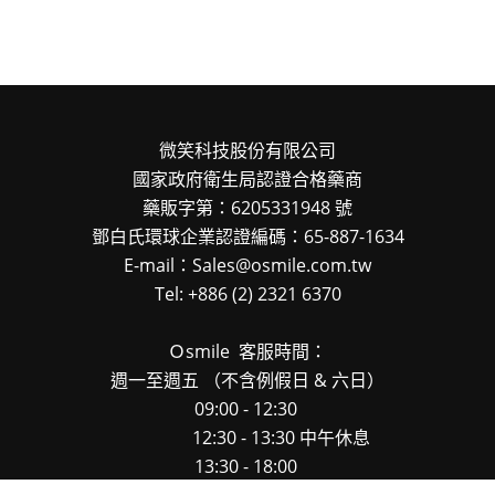
微笑科技股份有限公司
國家政府衛生局認證合格藥商
藥販字第：6205331948 號
鄧白氏環球企業認證編碼：65-887-1634
E-mail：Sales@osmile.com.tw
Tel: +886 (2) 2321 6370
Ｏsmile
客服時間：
週一至週五
（不含例假日 & 六日）
09:00 - 12:30
12:30 - 13:30 中午休息
13:30 - 18:00