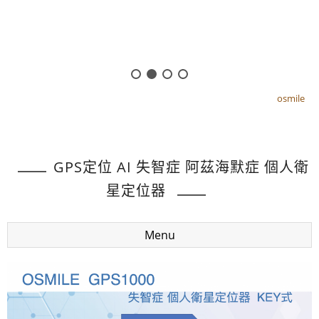
osmile
osmile
GPS定位 AI 失智症 阿茲海默症 個人衛
星定位器
Menu