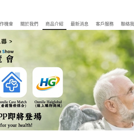
作機會
關於我們
商品介紹
最新消息
客戶服務
聯絡