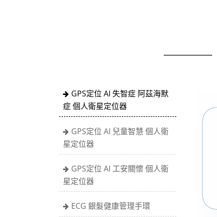
GPS定位 AI 失智症 阿茲海默
症 個人衛星定位器
GPS定位 AI 兒童智慧 個人衛
星定位器
GPS定位 AI 工安關懷 個人衛
星定位器
ECG 銀髮健康管理手環