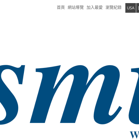
首頁
網站導覽
加入最愛
瀏覽紀錄
USA