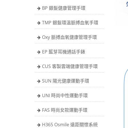
BP 銀髮健康管理手環
TMP 銀髮環溫脈搏血氧手環
Oxy 脈搏血氧健康管理手環
EP 藍芽耳機通話手錶
CUS 客製雲端健康管理手環
SUN 陽光健康運動手環
UNI 時尚中性運動手環
FAS 時尚女款運動手環
H365 Osmile 遠距關懷系統