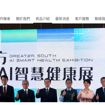
作機會
關於我們
商品介紹
最新消息
客戶服務
聯絡