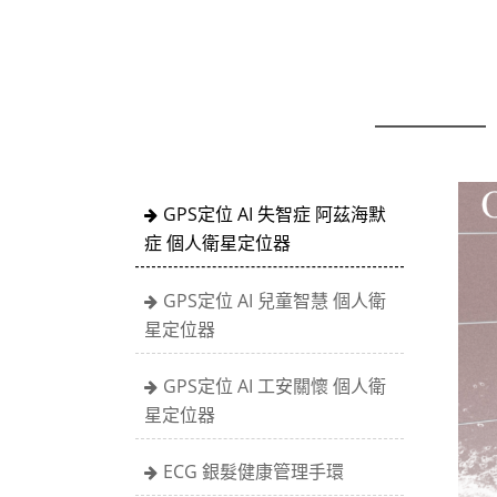
GPS定位 AI 失智症 阿茲海默
症 個人衛星定位器
GPS定位 AI 兒童智慧 個人衛
星定位器
GPS定位 AI 工安關懷 個人衛
星定位器
ECG 銀髮健康管理手環