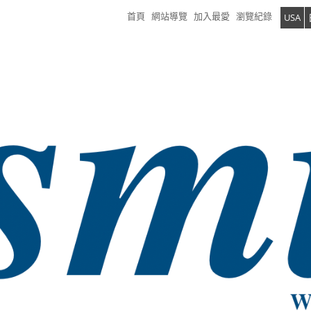
首頁
網站導覽
加入最愛
瀏覽紀錄
USA