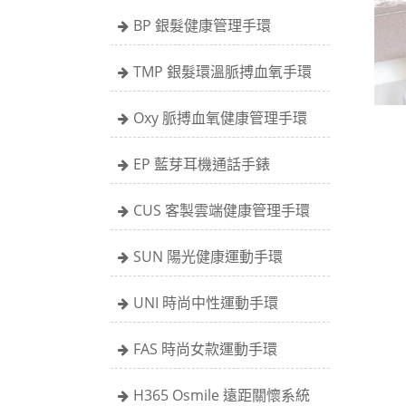
BP 銀髮健康管理手環
TMP 銀髮環溫脈搏血氧手環
Oxy 脈搏血氧健康管理手環
EP 藍芽耳機通話手錶
CUS 客製雲端健康管理手環
SUN 陽光健康運動手環
UNI 時尚中性運動手環
FAS 時尚女款運動手環
H365 Osmile 遠距關懷系統