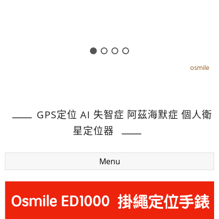
osmile
osmile
GPS定位 AI 失智症 阿茲海默症 個人衛
星定位器
Menu