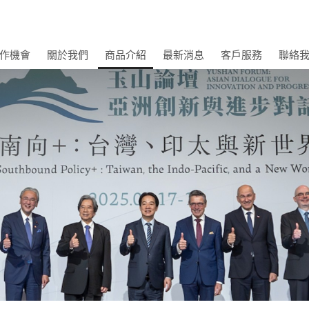
作機會
關於我們
商品介紹
最新消息
客戶服務
聯絡