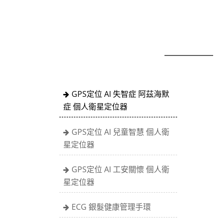
GPS定位 AI 失智症 阿茲海默
症 個人衛星定位器
GPS定位 AI 兒童智慧 個人衛
星定位器
GPS定位 AI 工安關懷 個人衛
星定位器
ECG 銀髮健康管理手環