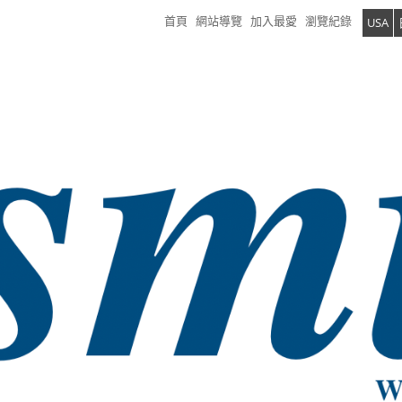
首頁
網站導覽
加入最愛
瀏覽紀錄
USA