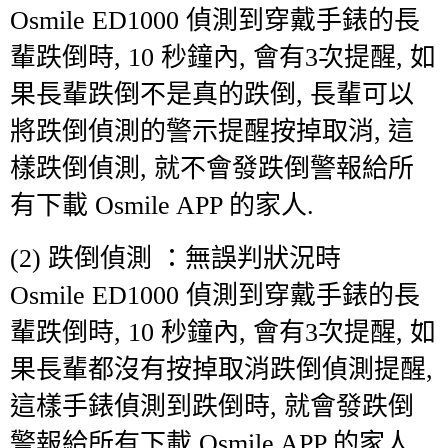
Osmile ED1000 偵測到穿戴手錶的長
輩跌倒時, 10 秒鐘內, 會有3次提醒, 如
果長輩跌倒不是真的跌倒, 長輩可以
將跌倒偵測的警示提醒按掉取消, 這
樣跌倒偵測, 就不會發跌倒警報給所
有下載 Osmile APP 的家人.
(2) 跌倒偵測 ：無誤判狀況時
Osmile ED1000 偵測
到
穿戴手錶的長
輩跌倒時, 10 秒鐘內, 會有3次提醒, 如
果長輩都沒有按掉取消跌倒偵測提醒,
這樣手錶偵測到跌倒時, 就會發跌倒
警報給所有下載 Osmile APP 的家人.