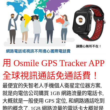
用 Osmile GPS Tracker APP
全球視訊通話免通話費！
最便宜的失智老人手機個人衛星定位器方案,
就是向電信公司購買 1GB 網路流量的電話卡,
大概就是一般使用 GPS 定位, 和網路通話吃到
飽的概念了. 1GB 網路流量的電話卡大概就是