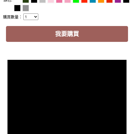
購買數量：
我要購買