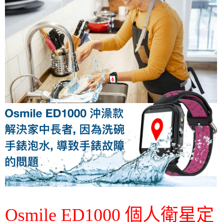
Osmile ED1000 個人衛星定