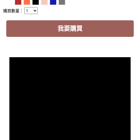
購買數量：
我要購買