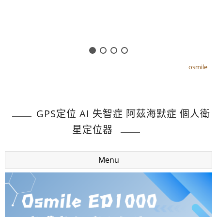
osmile
osmile
GPS定位 AI 失智症 阿茲海默症 個人衛
星定位器
Menu