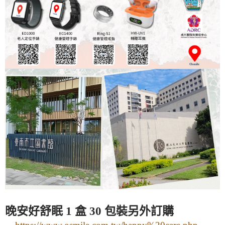
晚安好舒眠 1 盒 30 包裝另外訂購
-