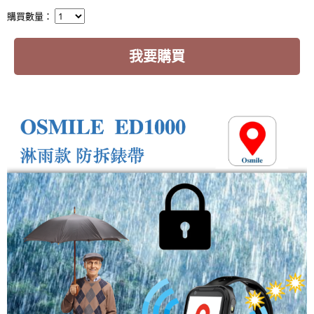
購買數量：
我要購買