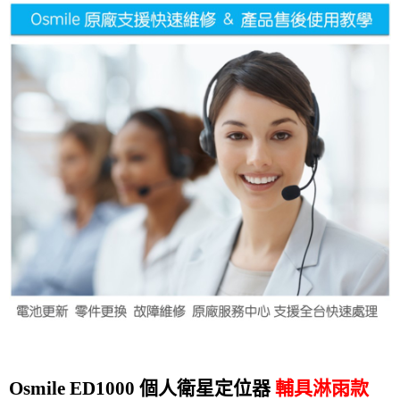
Osmile ED1000 個人衛星定位器
輔具淋雨款