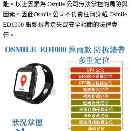
能
。
以上因素為 Osmile 公司無法掌控的風險與
因素。因此Osmile 公司不負責任何穿戴 Osmile
ED1000 銀髮長者走失或安全相關的法律責
任。