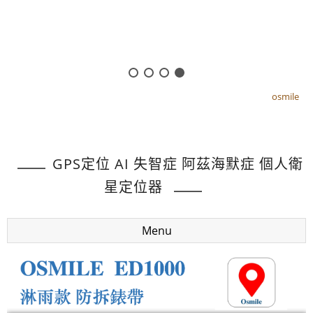
osmile
osmile
GPS定位 AI 失智症 阿茲海默症 個人衛
星定位器
Menu