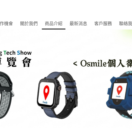
作機會
關於我們
商品介紹
最新消息
客戶服務
聯絡