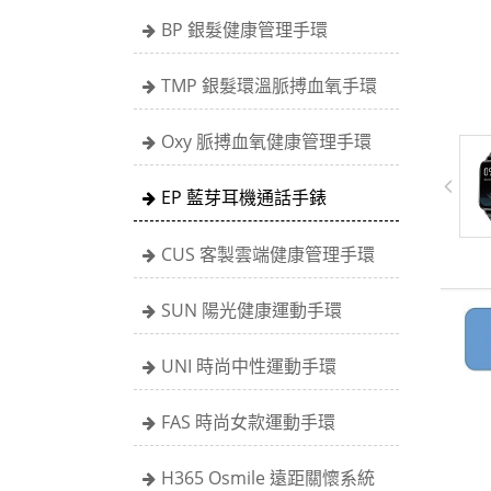
BP 銀髮健康管理手環
TMP 銀髮環溫脈搏血氧手環
Oxy 脈搏血氧健康管理手環
EP 藍芽耳機通話手錶
CUS 客製雲端健康管理手環
SUN 陽光健康運動手環
UNI 時尚中性運動手環
FAS 時尚女款運動手環
H365 Osmile 遠距關懷系統