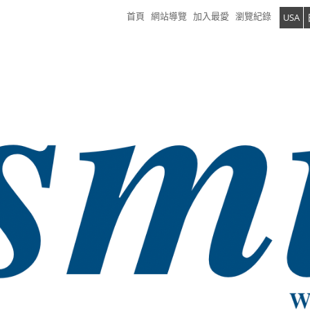
首頁
網站導覽
加入最愛
瀏覽紀錄
USA