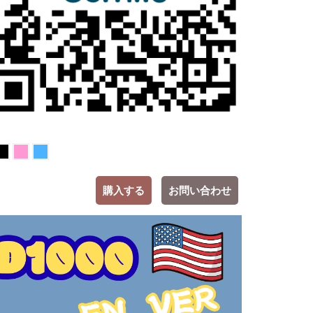
購入する
お問い合わせ