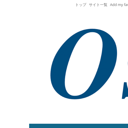
トップ
サイト一覧
Add my fa