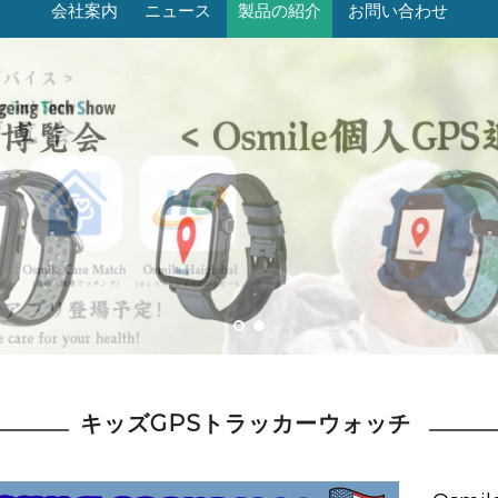
会社案内
ニュース
製品の紹介
お問い合わせ
キッズGPSトラッカーウォッチ