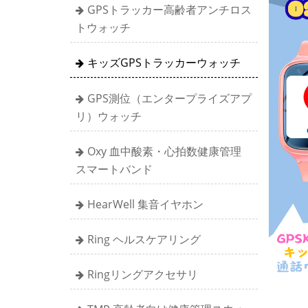
GPSトラッカー高齢者アンチロス
トウォッチ
キッズGPSトラッカーウォッチ
GPS測位（エンタープライズアプ
リ）ウォッチ
Oxy 血中酸素・心拍数健康管理
スマートバンド
HearWell 集音イヤホン
Ring ヘルスケアリング
Ringリングアクセサリ