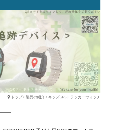
トップ
製品の紹介
キッズGPSトラッカーウォッチ