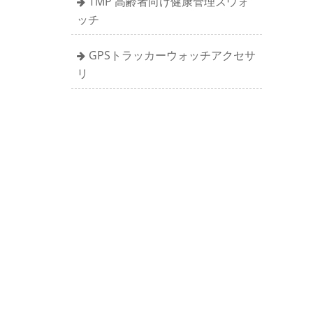
TMP 高齢者向け健康管理スウォ
ッチ
GPSトラッカーウォッチアクセサ
リ