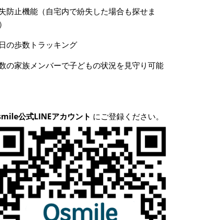
失防止機能（自宅内で紛失した場合も探せま
）
日の歩数トラッキング
数の家族メンバーで子どもの状況を見守り可能
smile公式LINEアカウント
にご登録ください。