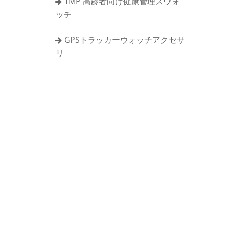
TMP 高齢者向け健康管理スウォ
ッチ
GPSトラッカーウォッチアクセサ
リ