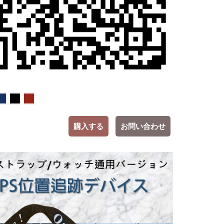
購入する
お問い合わせ