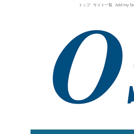
トップ
サイト一覧
Add my fa