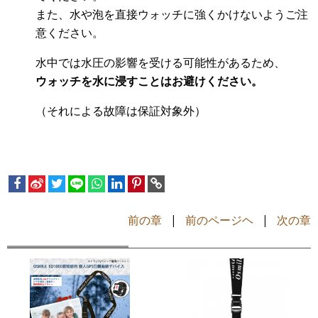
また、水や泡を直接ウォッチに強くかけないようご注
意ください。
水中では水圧の影響を受ける可能性があるため、
ウォッチを水に浸すことはお避けください。
（それによる故障は保証対象外）
前の章
|
前のページヘ
|
次の章