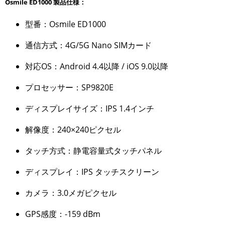
Osmile ED1000 製品仕様：
型番：Osmile ED1000
通信方式：4G/5G Nano SIMカード
対応OS：Android 4.4以降 / iOS 9.0以降
プロセッサー：SP9820E
ディスプレイサイズ：IPS 1.4インチ
解像度：240×240ピクセル
タッチ方式：静電容量式タッチパネル
ディスプレイ：IPS タッチスクリーン
カメラ：3.0メガピクセル
GPS感度：-159 dBm