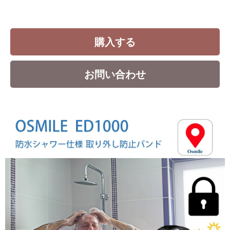
購入する
お問い合わせ