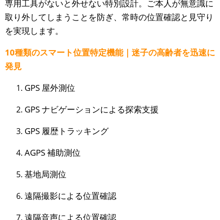
専用工具がないと外せない特別設計。ご本人が無意識に
取り外してしまうことを防ぎ、常時の位置確認と見守り
を実現します。
10種類のスマート位置特定機能｜迷子の高齢者を迅速に
発見
GPS 屋外測位
GPS ナビゲーションによる探索支援
GPS 履歴トラッキング
AGPS 補助測位
基地局測位
遠隔撮影による位置確認
遠隔音声による位置確認