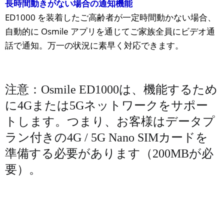
長時間動きがない場合の通知機能
ED1000 を装着したご高齢者が一定時間動かない場合、
自動的に Osmile アプリを通じてご家族全員にビデオ通
話で通知。万一の状況に素早く対応できます。
注意：Osmile ED1000は、機能するため
に4Gまたは5Gネットワ​​ークをサポー
トします。つまり、お客様はデータプ
ラン付きの4G / 5G Nano SIMカードを
準備する必要があります（200MBが必
要）。