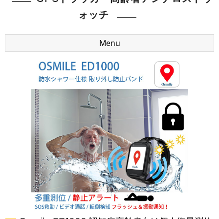
ォッチ
Menu