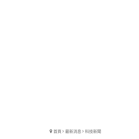
首頁
最新消息
科技新聞