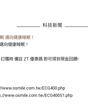
科技新聞
好舒眠 邁向健康睡眠！
眠 邁向健康睡眠！
金回饋, 訂購時 備註 ZT 優惠碼 即可得到現金回饋!
://www.osmile.com.tw/ECG400.php
s://www.osmile.com.tw/ECG400S1.php