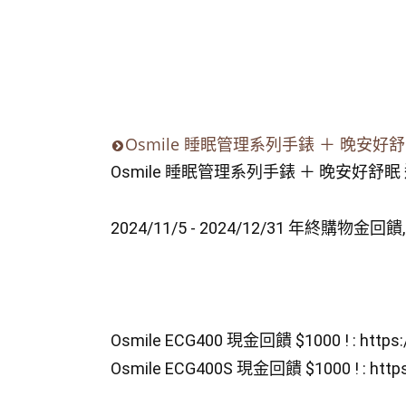
Osmile 睡眠管理系列手錶 ＋ 晚安
Osmile 睡眠管理系列手錶 ＋ 晚安好舒
2024/11/5 - 2024/12/31 年終購物
Osmile ECG400 現金回饋 $1000 ! : 
https
Osmile ECG400S 現金回饋 $1000 ! : 
http