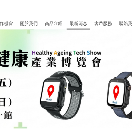
作機會
關於我們
商品介紹
最新消息
客戶服務
聯絡