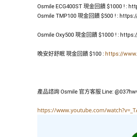
Osmile ECG400ST 現金回饋 $1000 ! : 
htt
Osmile TMP100 現金回饋 $500 ! : 
https:
Osmile Oxy500 現金回饋 $1000 ! : 
https:
晚安好舒眠 現金回饋 $100 : 
https://www
產品諮詢 Osmile 官方客服 Line: @037hw
https://www.youtube.com/watch?v=_