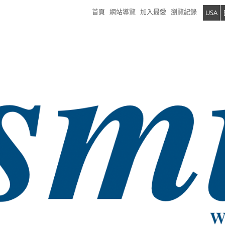
首頁
網站導覽
加入最愛
瀏覽紀錄
USA